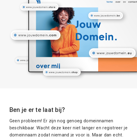
Ben je er te laat bij?
Geen probleem! Er zijn nog genoeg domeinnamen
beschikbaar. Wacht deze keer niet langer en registreer je
domeinnaam zodat niemand je voor is. Maar dan echt.