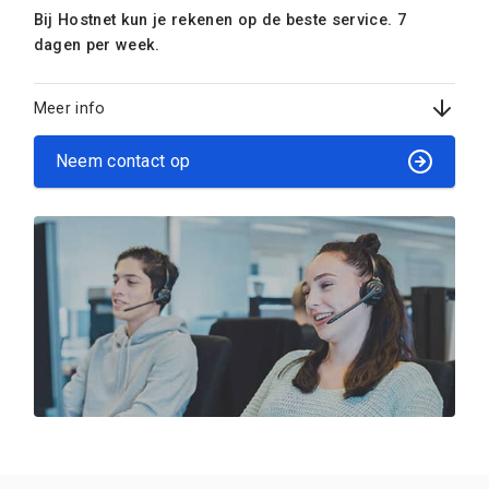
Bij Hostnet kun je rekenen op de beste service. 7
dagen per week.
Meer info
Neem contact op