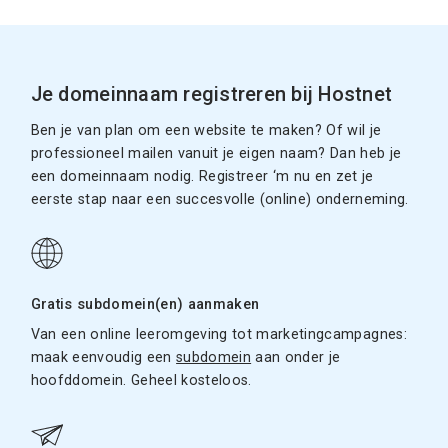
Je domeinnaam registreren bij Hostnet
Ben je van plan om een website te maken? Of wil je
professioneel mailen vanuit je eigen naam? Dan heb je
een domeinnaam nodig. Registreer ‘m nu en zet je
eerste stap naar een succesvolle (online) onderneming.
Gratis subdomein(en) aanmaken
Van een online leeromgeving tot marketingcampagnes:
maak eenvoudig een
subdomein
aan onder je
hoofddomein. Geheel kosteloos.