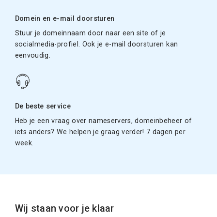
Domein en e-mail doorsturen
Stuur je domeinnaam door naar een site of je
socialmedia-profiel. Ook je e-mail doorsturen kan
eenvoudig.
De beste service
Heb je een vraag over nameservers, domeinbeheer of
iets anders? We helpen je graag verder! 7 dagen per
week.
Wij staan voor je klaar